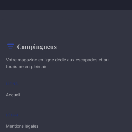
Campingneus
Votre magazine en ligne dédié aux escapades et au
tourisme en plein air
LIENS
Accueil
LÉGAL
Mentions légales