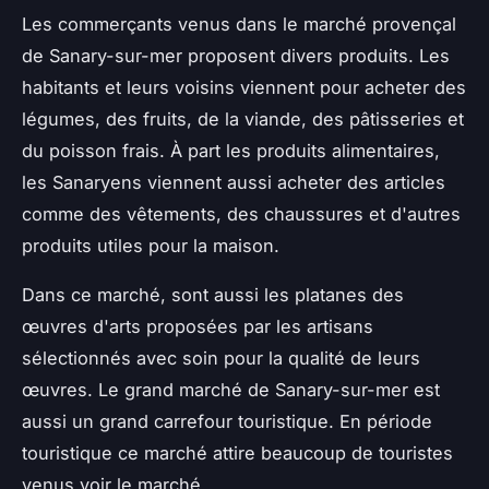
Les commerçants venus dans le marché provençal
de Sanary-sur-mer proposent divers produits. Les
habitants et leurs voisins viennent pour acheter des
légumes, des fruits, de la viande, des pâtisseries et
du poisson frais. À part les produits alimentaires,
les Sanaryens viennent aussi acheter des articles
comme des vêtements, des chaussures et d'autres
produits utiles pour la maison.
Dans ce marché, sont aussi les platanes des
œuvres d'arts proposées par les artisans
sélectionnés avec soin pour la qualité de leurs
œuvres. Le grand marché de Sanary-sur-mer est
aussi un grand carrefour touristique. En période
touristique ce marché attire beaucoup de touristes
venus voir le marché.