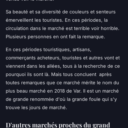
Sa beauté et sa diversité de couleurs et senteurs
émerveillent les touristes. En ces périodes, la
circulation dans le marché est terrible voir horrible.
Plusieurs personnes en ont fait la remarque.
En ces périodes touristiques, artisans,
commerçants acheteurs, touristes et autres vont et
viennent dans les allées, tous à la recherche de ce
pourquoi ils sont là. Mais tous concluent après
toutes remarques que ce marché mérite le nom du
plus beau marché en 2018 de Var. Il est un marché
de grande renommée d'où la grande foule qui s'y
trouve les jours de marché.
D'autres marchés proches du grand