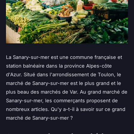
La Sanary-sur-mer est une commune française et
station balnéaire dans la province Alpes-côte
d'Azur. Situé dans l'arrondissement de Toulon, le
marché de Sanary-sur-mer est le plus grand et le
plus beau des marchés de Var. Au grand marché de
Sanary-sur-mer, les commerçants proposent de
nombreux articles. Qu'y a-t-il à savoir sur ce grand
marché de Sanary-sur-mer ?