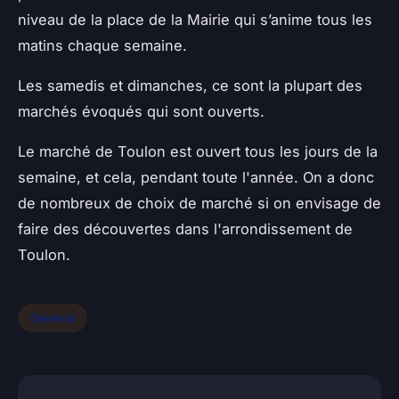
niveau de la place de la Mairie qui s’anime tous les
matins chaque semaine.
Les samedis et dimanches, ce sont la plupart des
marchés évoqués qui sont ouverts.
Le marché de Toulon est ouvert tous les jours de la
semaine, et cela, pendant toute l'année. On a donc
de nombreux de choix de marché si on envisage de
faire des découvertes dans l'arrondissement de
Toulon.
Général