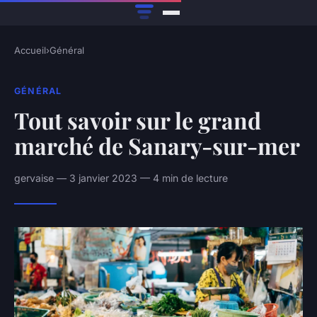
Accueil
›
Général
GÉNÉRAL
Tout savoir sur le grand
marché de Sanary-sur-mer
gervaise — 3 janvier 2023 — 4 min de lecture