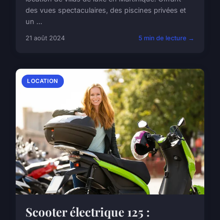
des vues spectaculaires, des piscines privées et
un ...
21 août 2024
5 min de lecture →
LOCATION
Scooter électrique 125 :