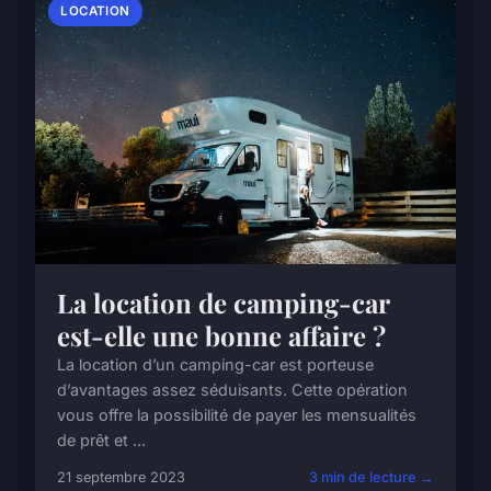
LOCATION
La location de camping-car
est-elle une bonne affaire ?
La location d’un camping-car est porteuse
d’avantages assez séduisants. Cette opération
vous offre la possibilité de payer les mensualités
de prêt et ...
21 septembre 2023
3 min de lecture →