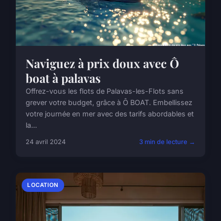
Naviguez à prix doux avec Ô
boat à palavas
Offrez-vous les flots de Palavas-les-Flots sans
grever votre budget, grâce à Ô BOAT. Embellissez
votre journée en mer avec des tarifs abordables et
la...
24 avril 2024
3 min de lecture →
LOCATION