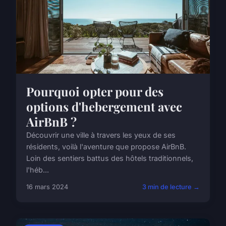
Pourquoi opter pour des
options d'hebergement avec
AirBnB ?
Découvrir une ville à travers les yeux de ses
résidents, voilà l'aventure que propose AirBnB.
Loin des sentiers battus des hôtels traditionnels,
l'héb...
16 mars 2024
3 min de lecture →