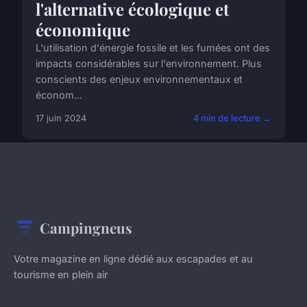
l'alternative écologique et
économique
L'utilisation d'énergie fossile et les fumées ont des
impacts considérables sur l'environnement. Plus
conscients des enjeux environnementaux et
économ...
17 juin 2024
4 min de lecture →
Campingneus
Votre magazine en ligne dédié aux escapades et au
tourisme en plein air