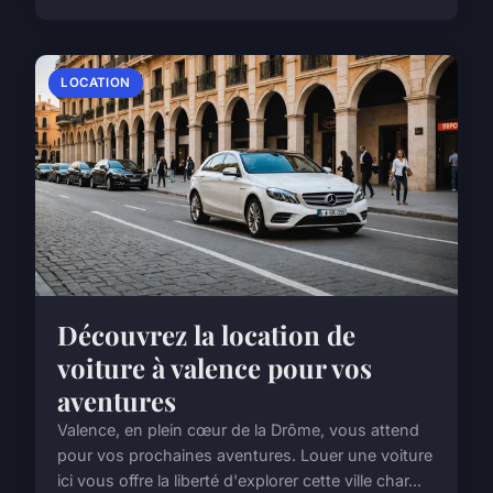
LOCATION
Découvrez la location de
voiture à valence pour vos
aventures
Valence, en plein cœur de la Drôme, vous attend
pour vos prochaines aventures. Louer une voiture
ici vous offre la liberté d'explorer cette ville char...