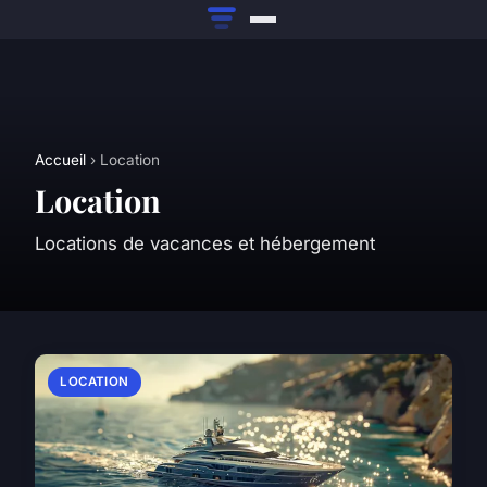
Accueil
› Location
Location
Locations de vacances et hébergement
LOCATION