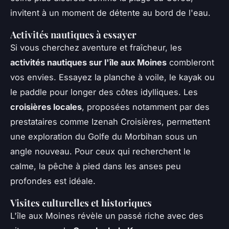
invitent à un moment de détente au bord de l'eau.
Activités nautiques à essayer
Si vous cherchez aventure et fraîcheur, les
activités nautiques sur l'île aux Moines
combleront
vos envies. Essayez la planche à voile, le kayak ou
le paddle pour longer des côtes idylliques. Les
croisières locales
, proposées notamment par des
prestataires comme Izenah Croisières, permettent
une exploration du Golfe du Morbihan sous un
angle nouveau. Pour ceux qui recherchent le
calme, la pêche à pied dans les anses peu
profondes est idéale.
Visites culturelles et historiques
L'île aux Moines révèle un passé riche avec des