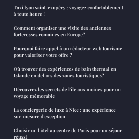
Taxi lyon saint-exupéry : voyagez confortablement
à toute heure !
Comment organiser une visite des anciennes
forteresses romaines en Europe?
Pourquoi faire appel à un rédacteur web tourisme
pour valoriser votre offre ?
Où trouver des expériences de bain thermal en
Islande en dehors des zones touristiques?
Découvrez les secrets de l'île aux moines pour un
voyage mémorable
La conciergerie de luxe à Nice : une expérience
sur-mesure d'exception
Choisir un hôtel au centre de Paris pour un séjour
réussi