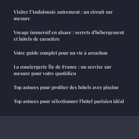
Visiter l'Andalousie autrement : un circuit sur
mesure
Voyage immersif en alsace : secrets d'hébergement
et hôtels de caractère
Votre guide complet pour un vtc à arcachon
La conciergerie Île de France : un service sur
mesure pour votre quotidien
Top astuces pour profiter des hôtels avec piscine
Top astuces pour sélectionner l'hôtel parisien idéal