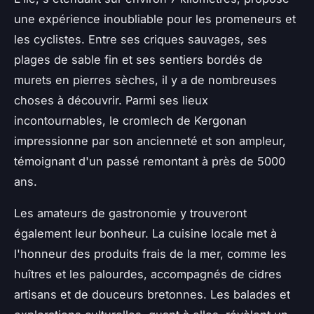
une expérience inoubliable pour les promeneurs et
les cyclistes. Entre ses criques sauvages, ses
plages de sable fin et ses sentiers bordés de
murets en pierres sèches, il y a de nombreuses
choses à découvrir. Parmi ses lieux
incontournables, le cromlech de Kergonan
impressionne par son ancienneté et son ampleur,
témoignant d'un passé remontant à près de 5000
ans.
Les amateurs de gastronomie y trouveront
également leur bonheur. La cuisine locale met à
l'honneur des produits frais de la mer, comme les
huîtres et les palourdes, accompagnés de cidres
artisans et de douceurs bretonnes. Les balades et