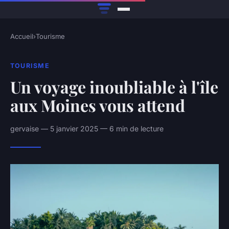
Accueil
›
Tourisme
TOURISME
Un voyage inoubliable à l'île
aux Moines vous attend
gervaise — 5 janvier 2025 — 6 min de lecture