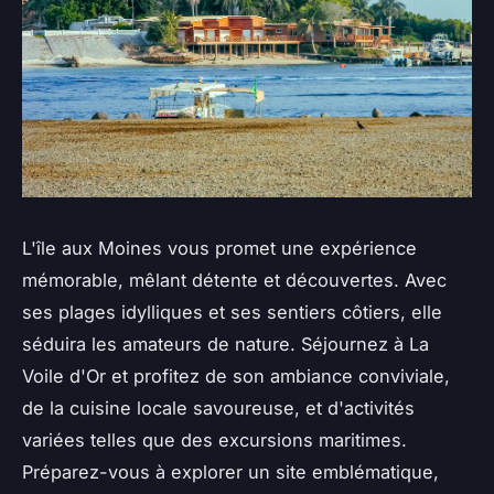
L'île aux Moines vous promet une expérience
mémorable, mêlant détente et découvertes. Avec
ses plages idylliques et ses sentiers côtiers, elle
séduira les amateurs de nature. Séjournez à La
Voile d'Or et profitez de son ambiance conviviale,
de la cuisine locale savoureuse, et d'activités
variées telles que des excursions maritimes.
Préparez-vous à explorer un site emblématique,