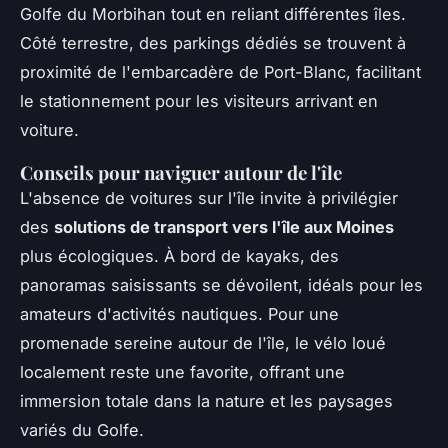
Golfe du Morbihan tout en reliant différentes îles.
Côté terrestre, des parkings dédiés se trouvent à
proximité de l'embarcadère de Port-Blanc, facilitant
le stationnement pour les visiteurs arrivant en
voiture.
Conseils pour naviguer autour de l'île
L'absence de voitures sur l'île invite à privilégier
des
solutions de transport vers l'île aux Moines
plus écologiques. À bord de kayaks, des
panoramas saisissants se dévoilent, idéals pour les
amateurs d'activités nautiques. Pour une
promenade sereine autour de l'île, le vélo loué
localement reste une favorite, offrant une
immersion totale dans la nature et les paysages
variés du Golfe.