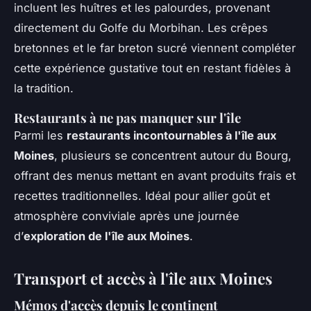
incluent les huîtres et les palourdes, provenant
directement du Golfe du Morbihan. Les crêpes
bretonnes et le far breton sucré viennent compléter
cette expérience gustative tout en restant fidèles à
la tradition.
Restaurants à ne pas manquer sur l'île
Parmi les
restaurants incontournables à l'île aux
Moines
, plusieurs se concentrent autour du Bourg,
offrant des menus mettant en avant produits frais et
recettes traditionnelles. Idéal pour allier goût et
atmosphère conviviale après une journée
d’
exploration de l'île aux Moines
.
Transport et accès à l'île aux Moines
Mémos d'accès depuis le continent