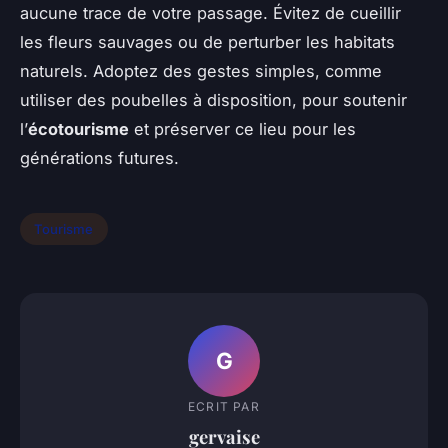
aucune trace de votre passage. Évitez de cueillir
les fleurs sauvages ou de perturber les habitats
naturels. Adoptez des gestes simples, comme
utiliser des poubelles à disposition, pour soutenir
l’
écotourisme
et préserver ce lieu pour les
générations futures.
Tourisme
G
ECRIT PAR
gervaise