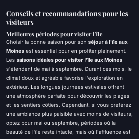
Conseils et recommandations pour les
visiteurs
Meilleures périodes pour visiter l'île
Choisir la bonne saison pour son
séjour à l'île aux
Moines
est essentiel pour en profiter pleinement.
Les
saisons idéales pour visiter l'île aux Moines
s'étendent de mai à septembre. Durant ces mois, le
climat doux et agréable favorise l'exploration en
extérieur. Les longues journées estivales offrent
une atmosphère parfaite pour découvrir les plages
et les sentiers côtiers. Cependant, si vous préférez
une ambiance plus paisible avec moins de visiteurs,
optez pour mai ou septembre, périodes où la
beauté de l'île reste intacte, mais où l'affluence est