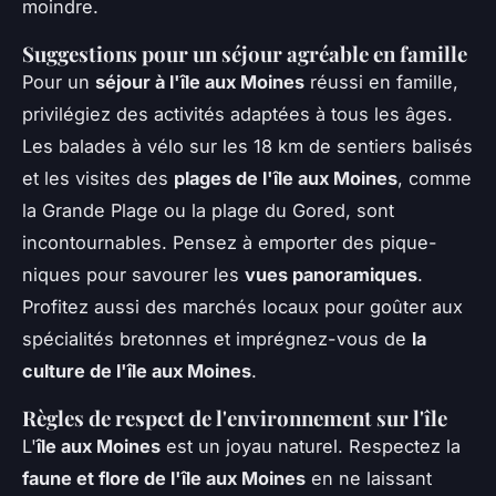
moindre.
Suggestions pour un séjour agréable en famille
Pour un
séjour à l'île aux Moines
réussi en famille,
privilégiez des activités adaptées à tous les âges.
Les balades à vélo sur les 18 km de sentiers balisés
et les visites des
plages de l'île aux Moines
, comme
la Grande Plage ou la plage du Gored, sont
incontournables. Pensez à emporter des pique-
niques pour savourer les
vues panoramiques
.
Profitez aussi des marchés locaux pour goûter aux
spécialités bretonnes et imprégnez-vous de
la
culture de l'île aux Moines
.
Règles de respect de l'environnement sur l'île
L'
île aux Moines
est un joyau naturel. Respectez la
faune et flore de l'île aux Moines
en ne laissant