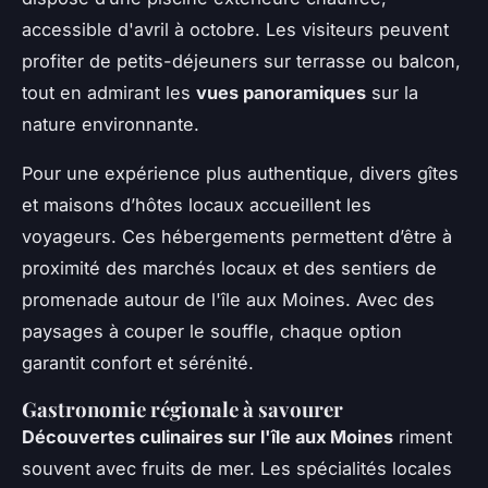
accessible d'avril à octobre. Les visiteurs peuvent
profiter de petits-déjeuners sur terrasse ou balcon,
tout en admirant les
vues panoramiques
sur la
nature environnante.
Pour une expérience plus authentique, divers gîtes
et maisons d’hôtes locaux accueillent les
voyageurs. Ces hébergements permettent d’être à
proximité des marchés locaux et des sentiers de
promenade autour de l'île aux Moines. Avec des
paysages à couper le souffle, chaque option
garantit confort et sérénité.
Gastronomie régionale à savourer
Découvertes culinaires sur l'île aux Moines
riment
souvent avec fruits de mer. Les spécialités locales