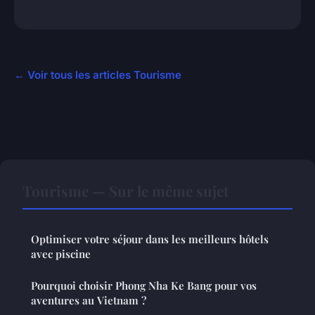
← Voir tous les articles Tourisme
Tourisme — Sur le même sujet
Optimiser votre séjour dans les meilleurs hôtels
avec piscine
Pourquoi choisir Phong Nha Ke Bang pour vos
aventures au Vietnam ?