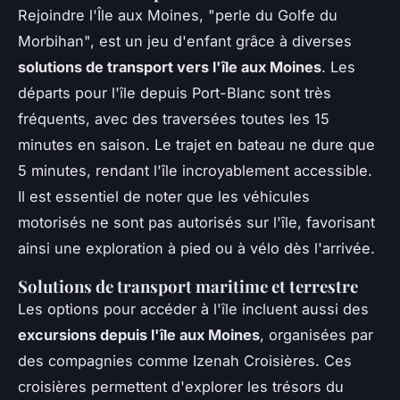
Rejoindre l'Île aux Moines, "perle du Golfe du
Morbihan", est un jeu d'enfant grâce à diverses
solutions de transport vers l'île aux Moines
. Les
départs pour l'île depuis Port-Blanc sont très
fréquents, avec des traversées toutes les 15
minutes en saison. Le trajet en bateau ne dure que
5 minutes, rendant l'île incroyablement accessible.
Il est essentiel de noter que les véhicules
motorisés ne sont pas autorisés sur l'île, favorisant
ainsi une exploration à pied ou à vélo dès l'arrivée.
Solutions de transport maritime et terrestre
Les options pour accéder à l'île incluent aussi des
excursions depuis l'île aux Moines
, organisées par
des compagnies comme Izenah Croisières. Ces
croisières permettent d'explorer les trésors du