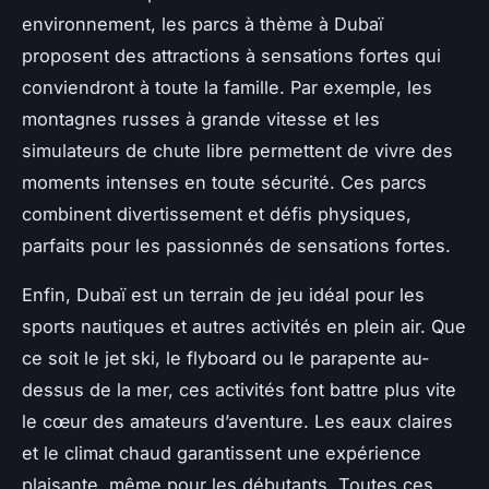
environnement, les parcs à thème à Dubaï
proposent des attractions à sensations fortes qui
conviendront à toute la famille. Par exemple, les
montagnes russes à grande vitesse et les
simulateurs de chute libre permettent de vivre des
moments intenses en toute sécurité. Ces parcs
combinent divertissement et défis physiques,
parfaits pour les passionnés de sensations fortes.
Enfin, Dubaï est un terrain de jeu idéal pour les
sports nautiques et autres activités en plein air. Que
ce soit le jet ski, le flyboard ou le parapente au-
dessus de la mer, ces activités font battre plus vite
le cœur des amateurs d’aventure. Les eaux claires
et le climat chaud garantissent une expérience
plaisante, même pour les débutants. Toutes ces