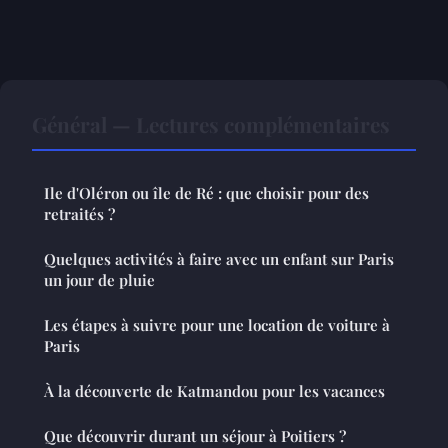
Général — Lectures complémentaires
Ile d'Oléron ou île de Ré : que choisir pour des
retraités ?
Quelques activités à faire avec un enfant sur Paris
un jour de pluie
Les étapes à suivre pour une location de voiture à
Paris
À la découverte de Katmandou pour les vacances
Que découvrir durant un séjour à Poitiers ?