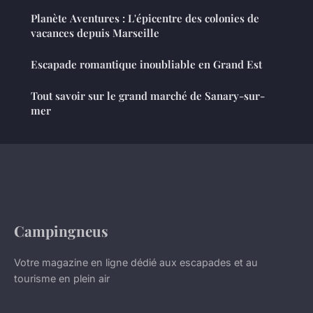
Planète Aventures : L'épicentre des colonies de
vacances depuis Marseille
Escapade romantique inoubliable en Grand Est
Tout savoir sur le grand marché de Sanary-sur-
mer
Campingneus
Votre magazine en ligne dédié aux escapades et au
tourisme en plein air