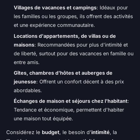
Villages de vacances et campings
: Idéaux pour
les familles ou les groupes, ils offrent des activités
et une expérience communautaire.
Locations d'appartements, de villas ou de
maisons
: Recommandées pour plus d'intimité et
de liberté, surtout pour des vacances en famille ou
entre amis.
Gîtes, chambres d'hôtes et auberges de
jeunesse
: Offrent un confort décent à des prix
abordables.
Échanges de maison et séjours chez l'habitant
:
Tendance et économique, permettent d'habiter
une maison tout équipée.
Considérez le
budget
, le besoin d'
intimité
, la