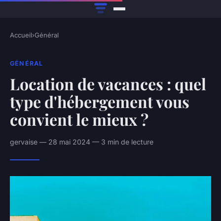
Accueil
›
Général
GÉNÉRAL
Location de vacances : quel
type d'hébergement vous
convient le mieux ?
gervaise — 28 mai 2024 — 3 min de lecture