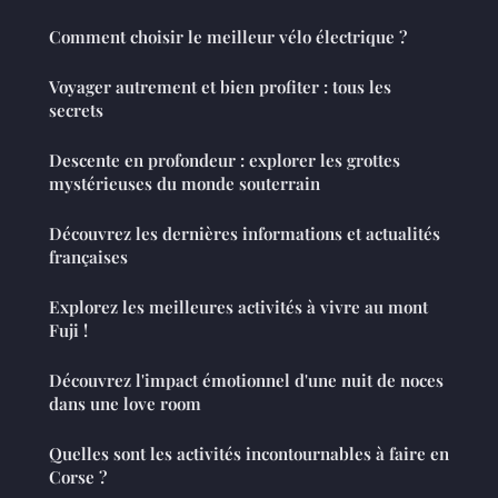
Comment choisir le meilleur vélo électrique ?
Voyager autrement et bien profiter : tous les
secrets
Descente en profondeur : explorer les grottes
mystérieuses du monde souterrain
Découvrez les dernières informations et actualités
françaises
Explorez les meilleures activités à vivre au mont
Fuji !
Découvrez l'impact émotionnel d'une nuit de noces
dans une love room
Quelles sont les activités incontournables à faire en
Corse ?