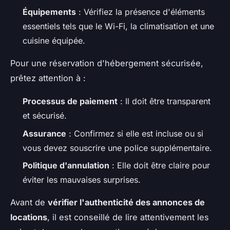
Équipements
: Vérifiez la présence d'éléments
essentiels tels que le Wi-Fi, la climatisation et une
cuisine équipée.
Pour une réservation d'hébergement sécurisée,
prêtez attention à :
Processus de paiement
: Il doit être transparent
et sécurisé.
Assurance
: Confirmez si elle est incluse ou si
vous devez souscrire une police supplémentaire.
Politique d'annulation
: Elle doit être claire pour
éviter les mauvaises surprises.
Avant de
vérifier l'authenticité des annonces de
locations
, il est conseillé de lire attentivement les