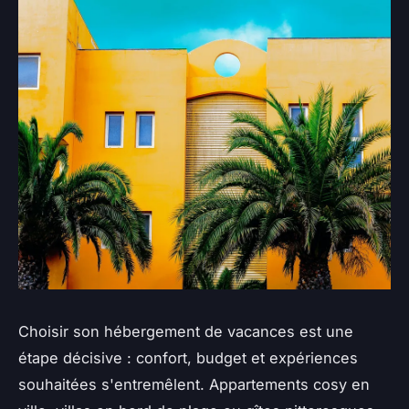
Choisir son hébergement de vacances est une
étape décisive : confort, budget et expériences
souhaitées s'entremêlent. Appartements cosy en