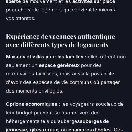
liberté
de mouvement et les
activités sur place
pour choisir le logement qui convient le mieux à
vos attentes.
Expérience de vacances authentique
avec différents types de logements
Maisons et villas pour les familles
: elles offrent non
seulement un
espace généreux
pour des
retrouvailles familiales, mais aussi la possibilité
d'avoir des espaces de vie communs où partager
des moments privilégiés.
Options économiques
: les voyageurs soucieux de
leur budget peuvent se tourner vers des
hébergements tels qu'auberges
auberges de
jeunesse
,
gîtes ruraux
, ou
chambres d’hôtes
. Ces