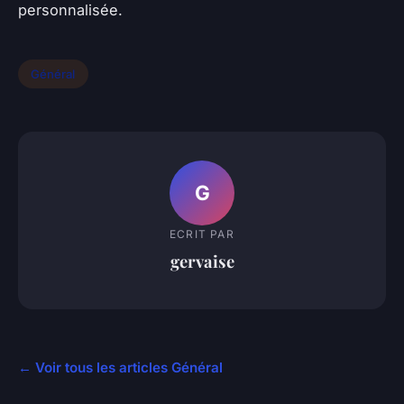
personnalisée.
Général
G
ECRIT PAR
gervaise
← Voir tous les articles Général