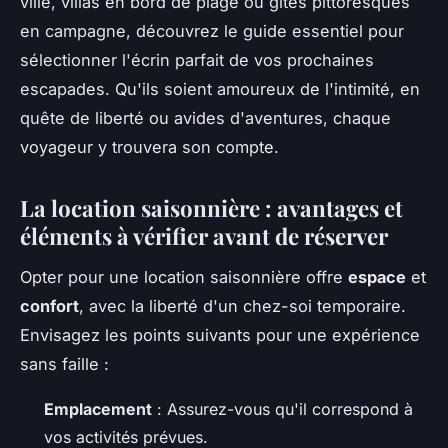
ville, villas en bord de plage ou gîtes pittoresques
en campagne, découvrez le guide essentiel pour
sélectionner l'écrin parfait de vos prochaines
escapades. Qu'ils soient amoureux de l'intimité, en
quête de liberté ou avides d'aventures, chaque
voyageur y trouvera son compte.
La location saisonnière : avantages et
éléments à vérifier avant de réserver
Opter pour une location saisonnière offre
espace
et
confort
, avec la liberté d'un chez-soi temporaire.
Envisagez les points suivants pour une expérience
sans faille :
Emplacement
: Assurez-vous qu'il correspond à
vos activités prévues.