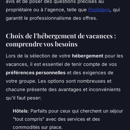
avis et de poser des questions précises au
propriétaire ou à l'agence, telle que
Poplidays
, qui
garantit le professionnalisme des offres.
Choix de l'hébergement de vacances :
comprendre vos besoins
Lors de la sélection de votre
hébergement
pour les
vacances, il est essentiel de tenir compte de vos
préférences personnelles
et des exigences de
votre groupe. Les options sont nombreuses et
chacune présente des avantages et inconvénients
qu'il faut peser:
Hôtels
: Parfaits pour ceux qui cherchent un séjour
"tout compris" avec des services et des
commodités sur place.