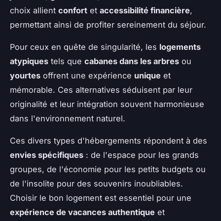
choix allient
confort
et
accessibilité financière
,
permettant ainsi de profiter sereinement du séjour.
Pour ceux en quête de singularité, les
logements
atypiques
tels que
cabanes dans les arbres
ou
yourtes
offrent une expérience
unique
et
mémorable. Ces alternatives séduisent par leur
originalité et leur intégration souvent harmonieuse
dans l'environnement naturel.
Ces divers types d'hébergements répondent à des
envies spécifiques
: de l'espace pour les grands
groupes, de l'économie pour les petits budgets ou
de l'insolite pour des souvenirs inoubliables.
Choisir le bon logement est essentiel pour une
expérience de vacances authentique
et